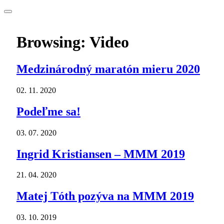
Browsing:
Video
Medzinárodný maratón mieru 2020
02. 11. 2020
Podeľme sa!
03. 07. 2020
Ingrid Kristiansen – MMM 2019
21. 04. 2020
Matej Tóth pozýva na MMM 2019
03. 10. 2019