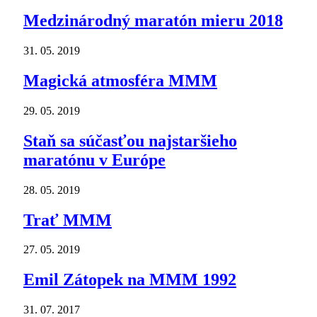
Medzinárodný maratón mieru 2018
31. 05. 2019
Magická atmosféra MMM
29. 05. 2019
Staň sa súčasťou najstaršieho
maratónu v Európe
28. 05. 2019
Trať MMM
27. 05. 2019
Emil Zátopek na MMM 1992
31. 07. 2017