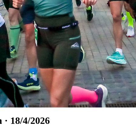
 · 18/4/2026