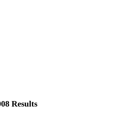
08 Results