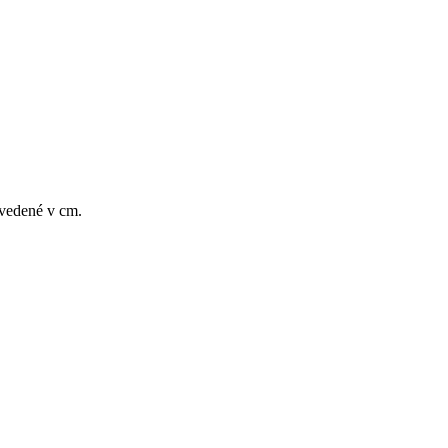
uvedené v cm.