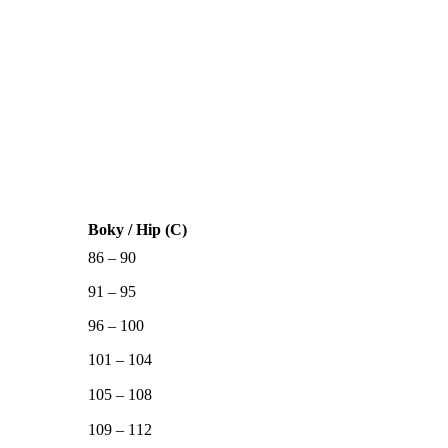
Boky / Hip (C)
86 – 90
91 – 95
96 – 100
101 – 104
105 – 108
109 – 112