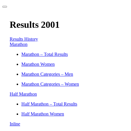
Results 2001
Results History
Marathon
Marathon – Total Results
Marathon Women
Marathon Categories – Men
Marathon Categories – Women
Half Marathon
Half Marathon – Total Results
Half Marathon Women
Inline