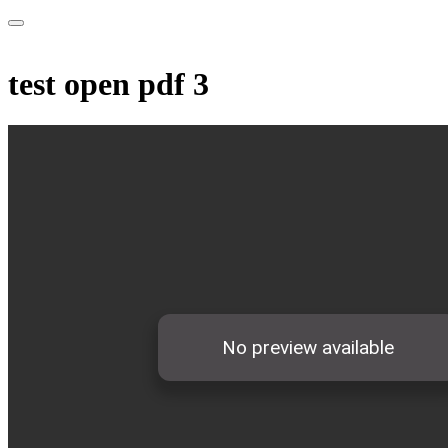
test open pdf 3