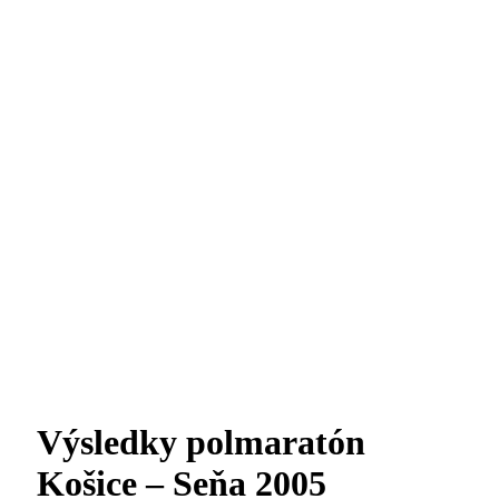
Výsledky polmaratón
Košice – Seňa 2005