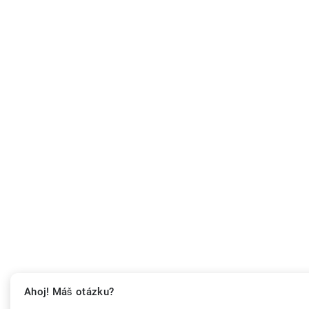
Ahoj! Máš otázku?